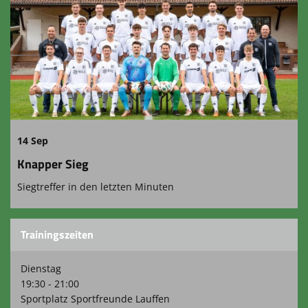
14 Sep
Knapper Sieg
Siegtreffer in den letzten Minuten
Trainingszeiten
Dienstag
19:30 - 21:00
Sportplatz Sportfreunde Lauffen