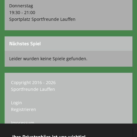
Donnerstag
19:30 - 21:00
Sportplatz Sportfreunde Lauffen
Nächstes Spiel
Leider wurden keine Spiele gefunden.
Copyright 2016 - 2026
Sportfreunde Lauffen
Login
Registrieren
Impressum
Datenschutzerklärung