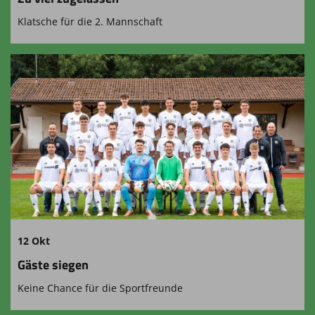
Klatsche für die 2. Mannschaft
12 Okt
Gäste siegen
Keine Chance für die Sportfreunde