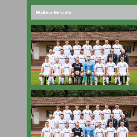
Weitere Berichte