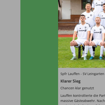
Spfr Lauffen - SV Leingarten
Klarer Sieg
Chancen klar genutzt
Lauffen kontrollierte die Pa
massive Gästeabwehr. Nach 3